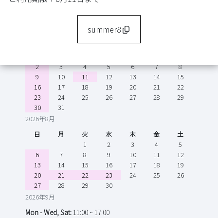
Google Map
TEL
06-6710-9005
summer8
日
月
火
水
木
金
土
1
2
3
4
5
6
7
8
9
10
11
12
13
14
15
16
17
18
19
20
21
22
23
24
25
26
27
28
29
30
31
2026年8月
日
月
火
水
木
金
土
1
2
3
4
5
6
7
8
9
10
11
12
13
14
15
16
17
18
19
20
21
22
23
24
25
26
27
28
29
30
2026年9月
Mon - Wed, Sat:
11:00 ~ 17:00