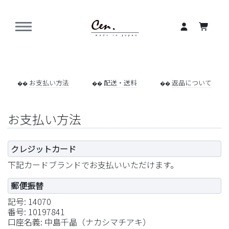
お支払い方法
配送・送料
返品について
お支払い方法
クレジットカード
下記カードブランドでお支払いいただけます。
郵便振替
記号: 14070
番号: 10197841
口座名義: 中島千晶（ナカシマチアキ）