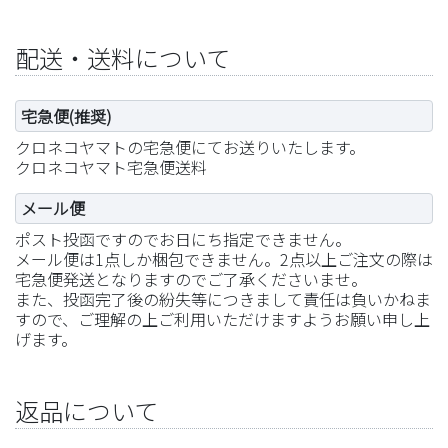
配送・送料について
宅急便(推奨)
クロネコヤマトの宅急便にてお送りいたします。
クロネコヤマト宅急便送料
メール便
ポスト投函ですのでお日にち指定できません。
メール便は1点しか梱包できません。2点以上ご注文の際は
宅急便発送となりますのでご了承くださいませ。
また、投函完了後の紛失等につきまして責任は負いかねま
すので、ご理解の上ご利用いただけますようお願い申し上
げます。
返品について